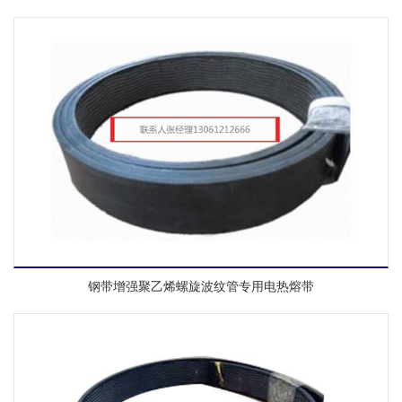
钢带增强聚乙烯螺旋波纹管专用电热熔带