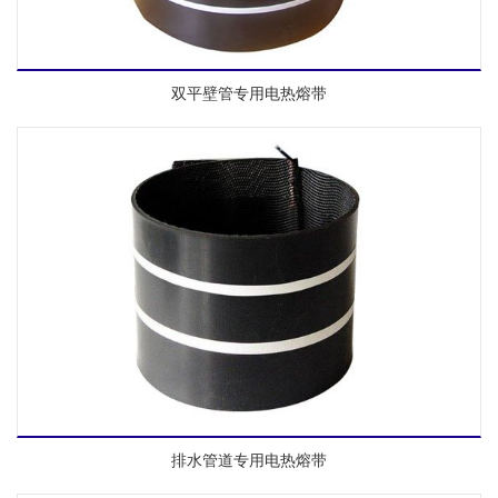
双平壁管专用电热熔带
排水管道专用电热熔带