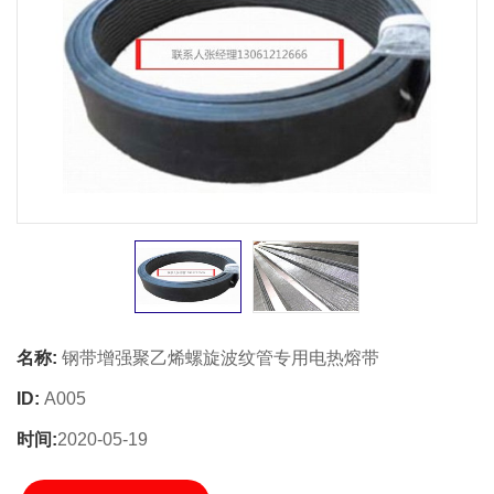
名称:
钢带增强聚乙烯螺旋波纹管专用电热熔带
ID:
A005
时间:
2020-05-19