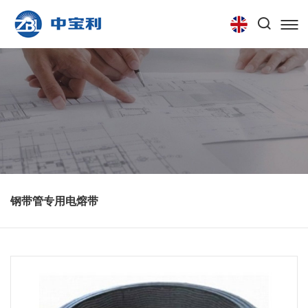
首页
关于我们
产品中心
技术中心
联系我们
钢带管专用电熔带