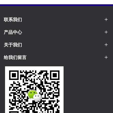
联系我们
产品中心
关于我们
给我们留言