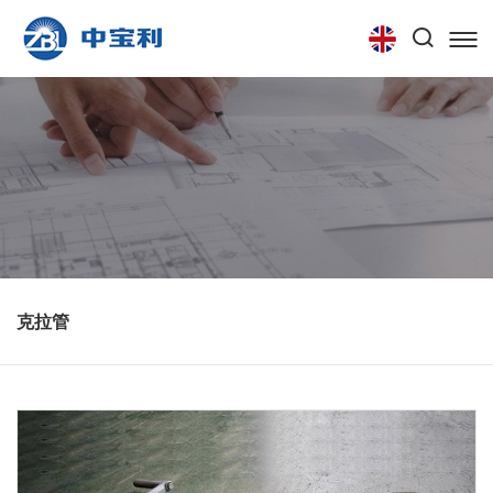
首页
关于我们
产品中心
技术中心
联系我们
克拉管