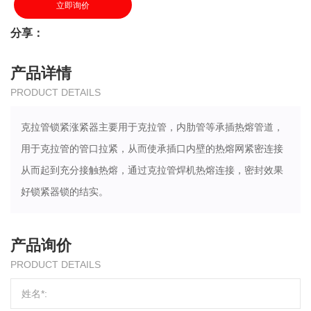
立即询价
分享：
产品详情
PRODUCT DETAILS
克拉管锁紧涨紧器主要用于克拉管，内肋管等承插热熔管道，
用于克拉管的管口拉紧，从而使承插口内壁的热熔网紧密连接
从而起到充分接触热熔，通过克拉管焊机热熔连接，密封效果
好锁紧器锁的结实。
产品询价
PRODUCT DETAILS