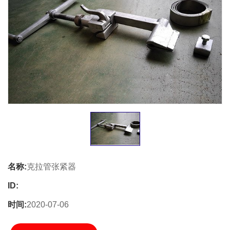
名称:
克拉管张紧器
ID:
时间:
2020-07-06