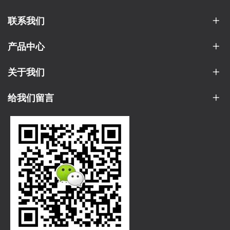
联系我们
产品中心
关于我们
给我们留言