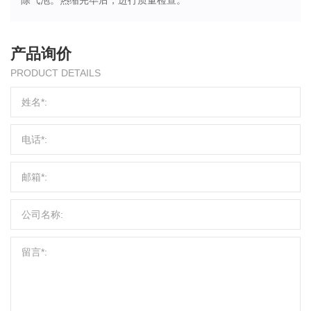
除气泡。热缩完毕后，进行质量检查。
产品询价
PRODUCT DETAILS