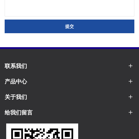
提交
联系我们
产品中心
关于我们
给我们留言