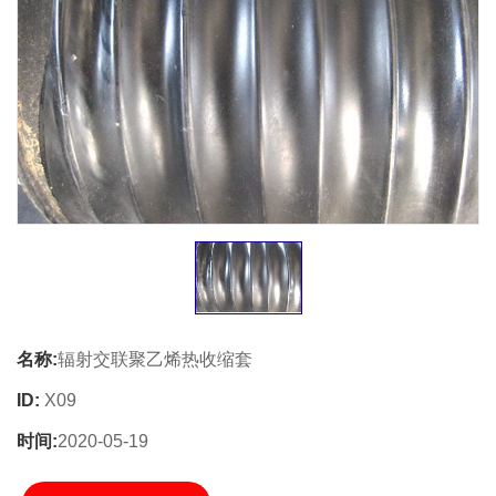
名称:
辐射交联聚乙烯热收缩套
ID:
X09
时间:
2020-05-19