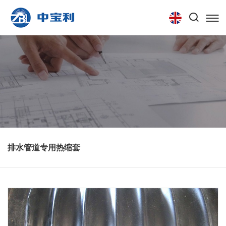
首页
关于我们
产品中心
技术中心
联系我们
排水管道专用热缩套