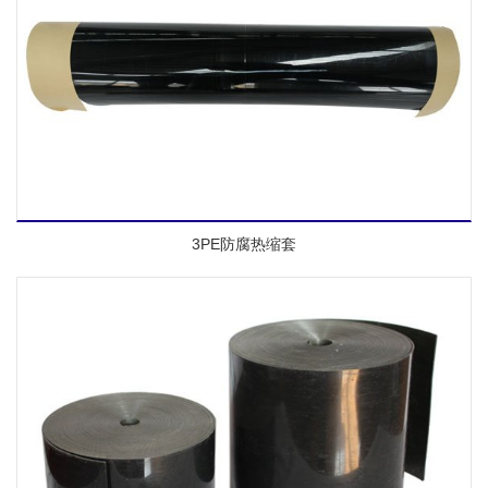
3PE防腐热缩套