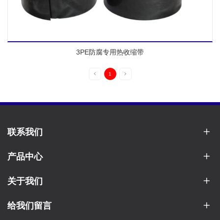
3PE防腐专用热收缩带
1
联系我们
产品中心
关于我们
给我们留言